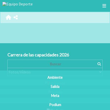
Carrera de las capacidades 2026
Ambiente
Salida
Meta
Podium