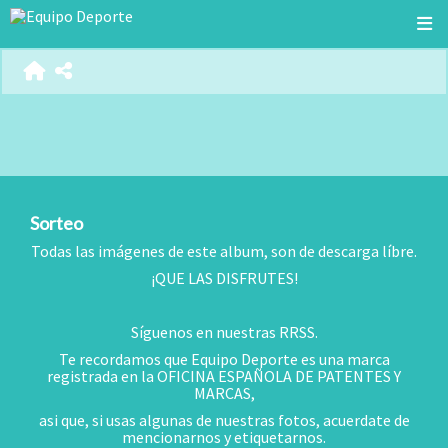
Sorteo
Todas las imágenes de este album, son de descarga líbre.
¡QUE LAS DISFRUTES!
Síguenos en nuestras RRSS.
Te recordamos que Equipo Deporte es una marca
registrada en la OFICINA ESPAÑOLA DE PATENTES Y
MARCAS,
asi que, si usas algunas de nuestras fotos, acuerdate de
mencionarnos y etiquetarnos.